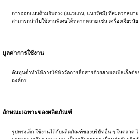
การออกแบบด้ามจับตรง (แนวแกน, แนวรัศมี) ที่สะดวกสบาย แล
สามารถนำไปใช้งานพิเศษได้หลากหลาย เช่น เครื่องเจียรนัย เคร
มูลค่าการใช้งาน
ต้นทุนต่ำทำให้การใช้หัววัดการสื่อสารด้วยสายเคเบิลเอื
องค์กร
ลักษณะเฉพาะของผลิตภัณฑ์
รูปทรงเล็ก ใช้งานได้กับผลิตภัณฑ์ของบริษัทอื่น ๆ ในตลาด