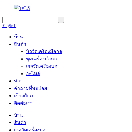
English
บ้าน
สินค้า
หัววัดเครื่องมือกล
ชุดเครื่องมือกล
เกจวัดเครื่องบด
อะไหล่
ข่าว
คำถามที่พบบ่อย
เกี่ยวกับเรา
ติดต่อเรา
บ้าน
สินค้า
เกจวัดเครื่องบด