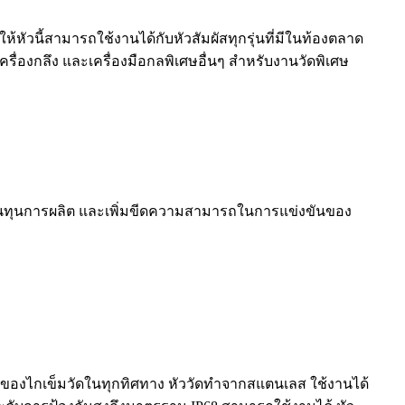
ัวนี้สามารถใช้งานได้กับหัวสัมผัสทุกรุ่นที่มีในท้องตลาด
ครื่องกลึง และเครื่องมือกลพิเศษอื่นๆ สำหรับงานวัดพิเศษ
ดต้นทุนการผลิต และเพิ่มขีดความสามารถในการแข่งขันของ
ซ็ตของไกเข็มวัดในทุกทิศทาง หัววัดทำจากสแตนเลส ใช้งานได้