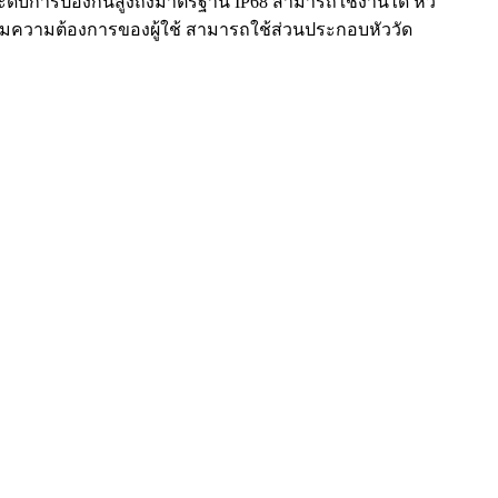
้ ระดับการป้องกันสูงถึงมาตรฐาน IP68 สามารถใช้งานได้ หัว
ามความต้องการของผู้ใช้ สามารถใช้ส่วนประกอบหัววัด