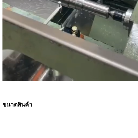
ขนาดสินค้า