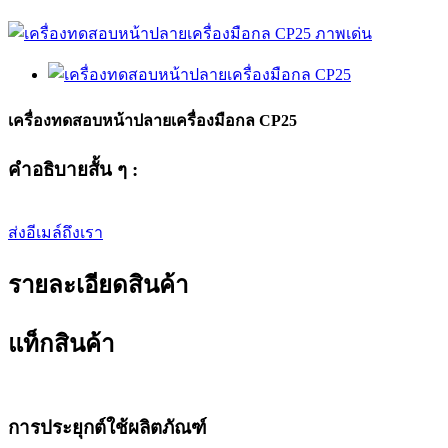
เครื่องทดสอบหน้าปลายเครื่องมือกล CP25
คำอธิบายสั้น ๆ :
ส่งอีเมล์ถึงเรา
รายละเอียดสินค้า
แท็กสินค้า
การประยุกต์ใช้ผลิตภัณฑ์