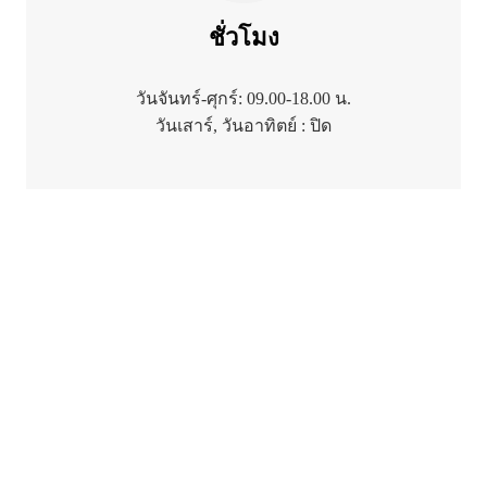
ชั่วโมง
วันจันทร์-ศุกร์: 09.00-18.00 น.
วันเสาร์, วันอาทิตย์ : ปิด