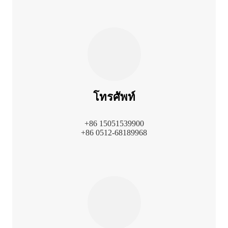
โทรศัพท์
+86 15051539900
+86 0512-68189968