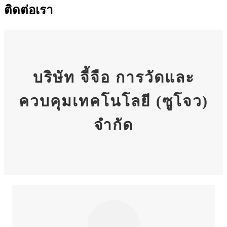
ติดต่อเรา
บริษัท จี้จือ การวัดและ
ควบคุมเทคโนโลยี (ซูโจว)
จำกัด