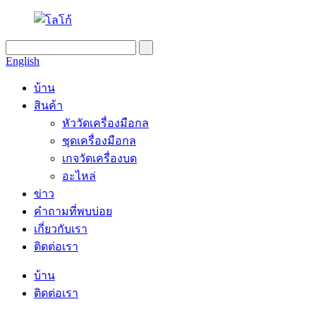
English
บ้าน
สินค้า
หัววัดเครื่องมือกล
ชุดเครื่องมือกล
เกจวัดเครื่องบด
อะไหล่
ข่าว
คำถามที่พบบ่อย
เกี่ยวกับเรา
ติดต่อเรา
บ้าน
ติดต่อเรา