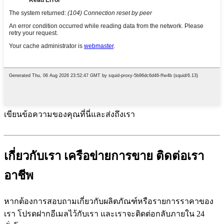
เขียนข้อความของคุณที่นี่และส่งถึงเรา
เกี่ยวกับเรา เครือข่ายการขาย ติดต่อเรา
อาชีพ
หากต้องการสอบถามเกี่ยวกับผลิตภัณฑ์หรือรายการราคาของ
เรา โปรดฝากอีเมลไว้กับเรา และเราจะติดต่อกลับภายใน 24