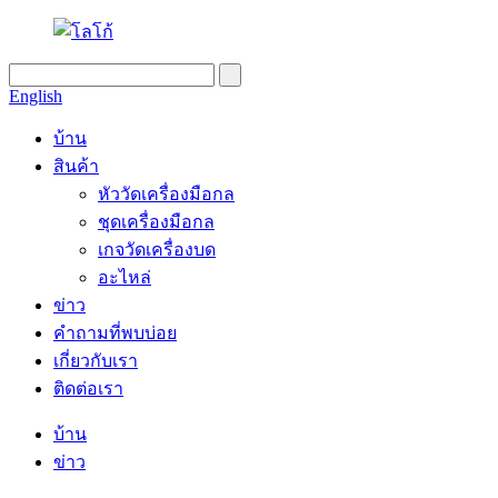
English
บ้าน
สินค้า
หัววัดเครื่องมือกล
ชุดเครื่องมือกล
เกจวัดเครื่องบด
อะไหล่
ข่าว
คำถามที่พบบ่อย
เกี่ยวกับเรา
ติดต่อเรา
บ้าน
ข่าว