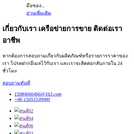
มือของ...
อ่านเพิ่มเติม
เกี่ยวกับเรา เครือข่ายการขาย ติดต่อเรา
อาชีพ
หากต้องการสอบถามเกี่ยวกับผลิตภัณฑ์หรือรายการราคาของ
เรา โปรดฝากอีเมลไว้กับเรา และเราจะติดต่อกลับภายใน 24
ชั่วโมง
สอบถามทันที
15084666466@163.com
+86 15051539900