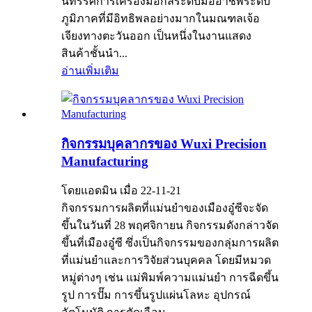
นิทรรศการเครื่องมือกลระดับมืออาชีพระดับ
ภูมิภาคที่มีอิทธิพลอย่างมากในมณฑลเจ้อ
เจียงทางตะวันออก เป็นหนึ่งในงานแสดง
สินค้าชั้นนำ...
อ่านเพิ่มเติม
กิจกรรมบุคลากรของ Wuxi Precision
Manufacturing
โดยแอดมิน เมื่อ 22-11-21
กิจกรรมการผลิตที่แม่นยำของเมืองอู๋ซีจะจัด
ขึ้นในวันที่ 28 พฤศจิกายน กิจกรรมดังกล่าวจัด
ขึ้นที่เมืองอู๋ซี ซึ่งเป็นกิจกรรมของกลุ่มการผลิต
ที่แม่นยำและการวิจัยส่วนบุคคล โดยมีหมวด
หมู่ต่างๆ เช่น แม่พิมพ์ความแม่นยำ การฉีดขึ้น
รูป การปั๊ม การขึ้นรูปแผ่นโลหะ อุปกรณ์