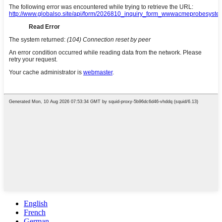
English
French
German