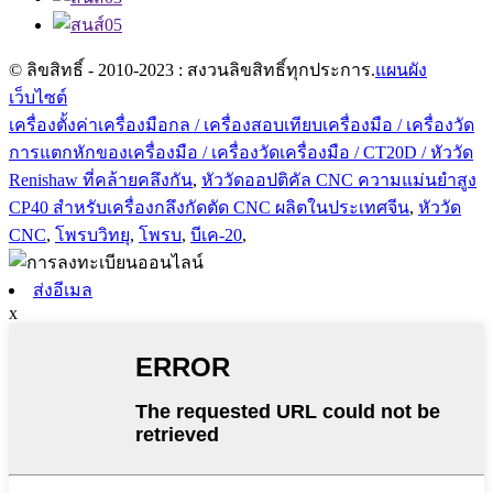
© ลิขสิทธิ์ - 2010-2023 : สงวนลิขสิทธิ์ทุกประการ.
แผนผัง
เว็บไซต์
เครื่องตั้งค่าเครื่องมือกล / เครื่องสอบเทียบเครื่องมือ / เครื่องวัด
การแตกหักของเครื่องมือ / เครื่องวัดเครื่องมือ / CT20D / หัววัด
Renishaw ที่คล้ายคลึงกัน
,
หัววัดออปติคัล CNC ความแม่นยำสูง
CP40 สำหรับเครื่องกลึงกัดตัด CNC ผลิตในประเทศจีน
,
หัววัด
CNC
,
โพรบวิทยุ
,
โพรบ
,
บีเค-20
,
ส่งอีเมล
x