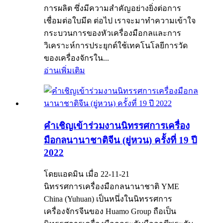
การผลิต ซึ่งมีความสำคัญอย่างยิ่งต่อการ
เชื่อมต่อใบมีด ต่อไป เราจะมาทำความเข้าใจ
กระบวนการของหัวเครื่องมือกลและการ
วิเคราะห์การประยุกต์ใช้เทคโนโลยีการวัด
ของเครื่องจักรใน...
อ่านเพิ่มเติม
คำเชิญเข้าร่วมงานนิทรรศการเครื่อง
มือกลนานาชาติจีน (ยู่หวน) ครั้งที่ 19 ปี
2022
โดยแอดมิน เมื่อ 22-11-21
นิทรรศการเครื่องมือกลนานาชาติ YME
China (Yuhuan) เป็นหนึ่งในนิทรรศการ
เครื่องจักรจีนของ Huamo Group ถือเป็น