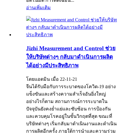
อัตโนมัติ การตัดเฉือน...
อ่านเพิ่มเติม
Jizhi Measurement and Control ช่วย
ให้บริษัทต่างๆ กลับมาดำเนินการผลิต
ได้อย่างมีประสิทธิภาพ
โดยแอดมิน เมื่อ 22-11-21
จีนได้รับมือกับการระบาดของโควิด-19 อย่าง
แข็งขันและสร้างความสำเร็จอันยิ่งใหญ่
อย่างไรก็ตาม สถานการณ์การระบาดใน
ปัจจุบันยังคงย่ำแย่และซับซ้อน การป้องกัน
และควบคุมโรคอยู่ในขั้นวิกฤตที่สุด ขณะที่
บริษัทต่างๆ เริ่มกลับมาดำเนินงานและดำเนิน
การผลิตอีกครั้ง ภายใต้การนำและความร่วม