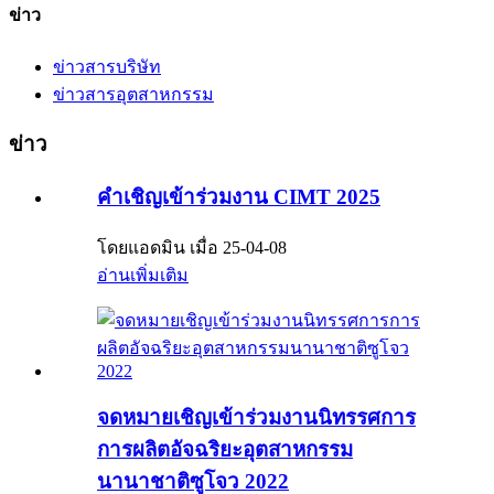
ข่าว
ข่าวสารบริษัท
ข่าวสารอุตสาหกรรม
ข่าว
คำเชิญเข้าร่วมงาน CIMT 2025
โดยแอดมิน เมื่อ 25-04-08
อ่านเพิ่มเติม
จดหมายเชิญเข้าร่วมงานนิทรรศการ
การผลิตอัจฉริยะอุตสาหกรรม
นานาชาติซูโจว 2022