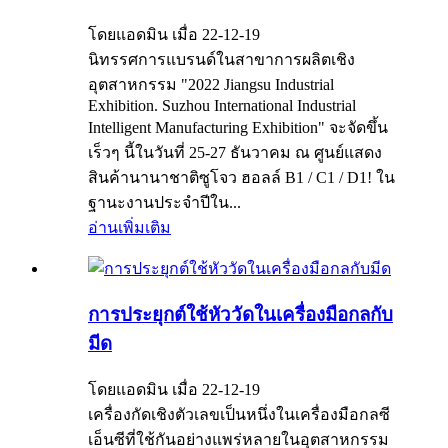
โดยแอดมิน เมื่อ 22-12-19
นิทรรศการแบรนด์ในสาขาการผลิตเชิง
อุตสาหกรรม "2022 Jiangsu Industrial
Exhibition. Suzhou International Industrial
Intelligent Manufacturing Exhibition" จะจัดขึ้น
เร็วๆ นี้ในวันที่ 25-27 ธันวาคม ณ ศูนย์แสดง
สินค้านานาชาติซูโจว ฮอลล์ B1 / C1 / D1! ใน
ฐานะงานประจำปีใน...
อ่านเพิ่มเติม
การประยุกต์ใช้หัววัดในเครื่องมือกลกับ
มีด
โดยแอดมิน เมื่อ 22-12-19
เครื่องกัดเชิงตัวเลขเป็นหนึ่งในเครื่องมือกลซี
เอ็นซีที่ใช้กันอย่างแพร่หลายในอุตสาหกรรม