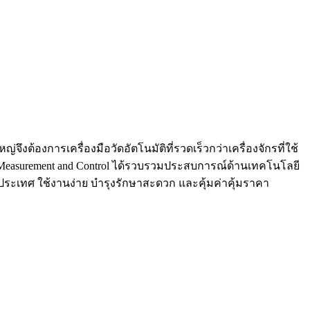
ต้องการเครื่องมือวัดอัตโนมัติที่รวดเร็วกว่าเครื่องจักรที่ใช้
Jiji Measurement and Control ได้รวบรวมประสบการณ์ด้านเทคโนโลยี
ประเทศ ใช้งานง่าย บำรุงรักษาสะดวก และคุ้มค่าคุ้มราคา