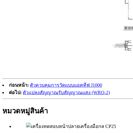
ก่อนหน้า:
ตัวควบคุมการวัดแบบแอคทีฟ J1000
ต่อไป:
ตัวแปลงสัญญาณรับสัญญาณแสง (WRO-2)
หมวดหมู่สินค้า