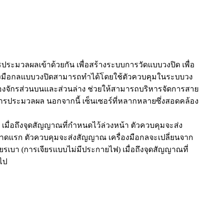
ะมวลผลเข้าด้วยกัน เพื่อสร้างระบบการวัดแบบวงปิด เพื่อ
องมือกลแบบวงปิดสามารถทำได้โดยใช้ตัวควบคุมในระบบวง
ครื่องจักรส่วนบนและส่วนล่าง ช่วยให้สามารถบริหารจัดการสาย
ากการประมวลผล นอกจากนี้ เซ็นเซอร์ที่หลากหลายซึ่งสอดคล้อง
่อถึงจุดสัญญาณที่กำหนดไว้ล่วงหน้า ตัวควบคุมจะส่ง
นาดแรก ตัวควบคุมจะส่งสัญญาณ เครื่องมือกลจะเปลี่ยนจาก
ยรเบา (การเจียรแบบไม่มีประกายไฟ) เมื่อถึงจุดสัญญาณที่
ไป