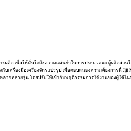
ิต เพื่อให้มั่นใจถึงความแม่นยำในการประมวลผล ผู้ผลิตส่วนใหญ่จึง
ยตรงกับเครื่องมือเครื่องจักรแปรรูป เพื่อตอบสนองความต้องการนี้ 
ิหลากหลายรุ่น โดยปรับให้เข้ากับพฤติกรรมการใช้งานของผู้ใช้ใน