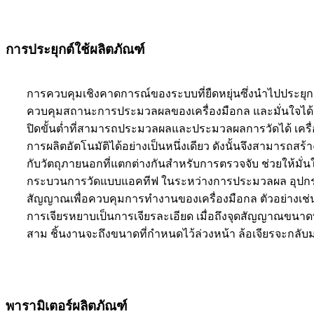
การประยุกต์ใช้ผลิตภัณฑ์
การควบคุมเชิงคาดการณ์ของระบบที่ยืดหยุ่นซึ่งนำไปประยุ
ควบคุมสถานะการประมวลผลของเครื่องมือกล และมั่นใจได
ปิดขั้นต่ำที่สามารถประมวลผลและประมวลผลการวัดได้ เครื่อง
การผลิตอัตโนมัติได้อย่างเป็นหนึ่งเดียว ดังนั้นจึงสามารถ
กับวัตถุภายนอกที่แตกต่างกันสำหรับการตรวจจับ ช่วยให้มั
กระบวนการวัดแบบแอคทีฟ ในระหว่างการประมวลผล อุปกรณ์วั
สัญญาณเพื่อควบคุมการทำงานของเครื่องมือกล ตัวอย่างเช่
การเจียรหยาบเป็นการเจียรละเอียด เมื่อถึงจุดสัญญาณขนาดที
สาม ชิ้นงานจะถึงขนาดที่กำหนดไว้ล่วงหน้า ล้อเจียรจะกล
พารามิเตอร์ผลิตภัณฑ์