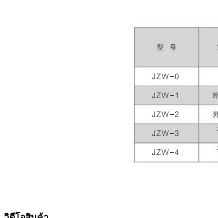
วิดีโอสินค้า