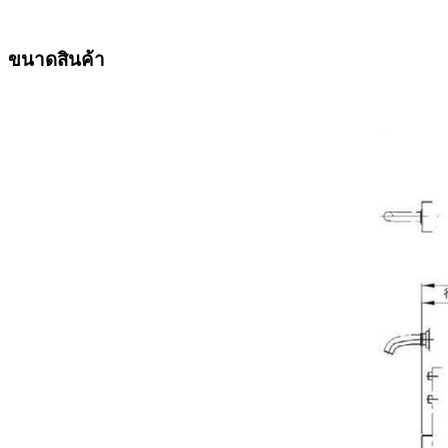
ขนาดสินค้า