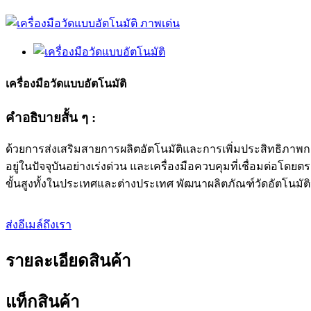
เครื่องมือวัดแบบอัตโนมัติ
คำอธิบายสั้น ๆ :
ด้วยการส่งเสริมสายการผลิตอัตโนมัติและการเพิ่มประสิทธิภาพการผล
อยู่ในปัจจุบันอย่างเร่งด่วน และเครื่องมือควบคุมที่เชื่อมต่อโด
ขั้นสูงทั้งในประเทศและต่างประเทศ พัฒนาผลิตภัณฑ์วัดอัตโนมัต
ส่งอีเมล์ถึงเรา
รายละเอียดสินค้า
แท็กสินค้า