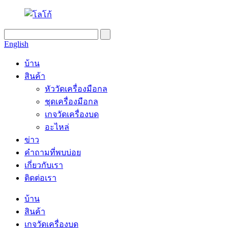
English
บ้าน
สินค้า
หัววัดเครื่องมือกล
ชุดเครื่องมือกล
เกจวัดเครื่องบด
อะไหล่
ข่าว
คำถามที่พบบ่อย
เกี่ยวกับเรา
ติดต่อเรา
บ้าน
สินค้า
เกจวัดเครื่องบด